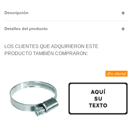
Descripción
Detalles del producto
LOS CLIENTES QUE ADQUIRIERON ESTE
PRODUCTO TAMBIÉN COMPRARON:
¡En oferta!