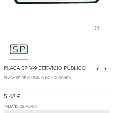
PLACA SP V-9 SERVICIO PUBLICO
PLACA SP DE ALUMINIO HOMOLOGADA
5,48 €
TAMAÑO DE PLACA