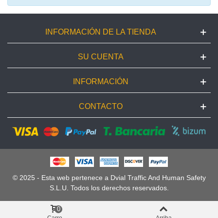
INFORMACIÓN DE LA TIENDA
SU CUENTA
INFORMACIÓN
CONTACTO
© 2025 - Esta web pertenece a Dvial Traffic And Human Safety
S.L.U. Todos los derechos reservados.
0
Carro
Arriba