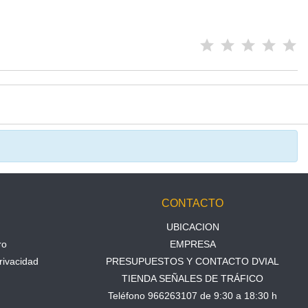
N
CONTACTO
UBICACION
ro
EMPRESA
rivacidad
PRESUPUESTOS Y CONTACTO DVIAL
TIENDA SEÑALES DE TRÁFICO
Teléfono 966263107 de 9:30 a 18:30 h